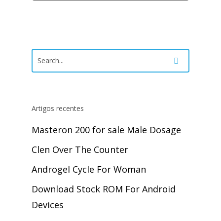
Artigos recentes
Masteron 200 for sale Male Dosage
Clen Over The Counter
Androgel Cycle For Woman
Download Stock ROM For Android
Devices