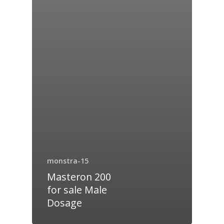
monstra-15
Masteron 200
for sale Male
Dosage