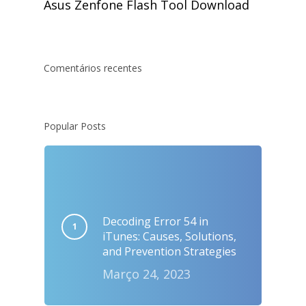
Asus Zenfone Flash Tool Download
Comentários recentes
Popular Posts
Decoding Error 54 in
iTunes: Causes, Solutions,
and Prevention Strategies
Março 24, 2023