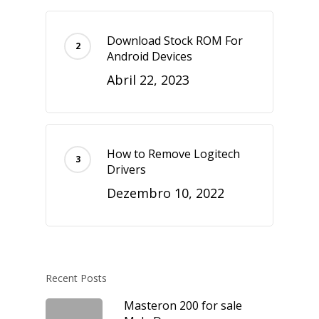
Download Stock ROM For
Android Devices
Abril 22, 2023
How to Remove Logitech
Drivers
Dezembro 10, 2022
Recent Posts
Masteron 200 for sale