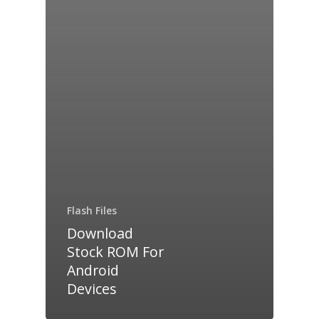
Flash Files
Download
Stock ROM For
Android
Devices