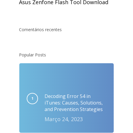
Asus Zenfone Flash Tool Download
Comentários recentes
Popular Posts
Decoding Error 54 in
iTunes: Causes, Solutions,
and Prevention Strategies
Março 24, 2023