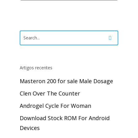
Artigos recentes
Masteron 200 for sale Male Dosage
Clen Over The Counter
Androgel Cycle For Woman
Download Stock ROM For Android
Devices