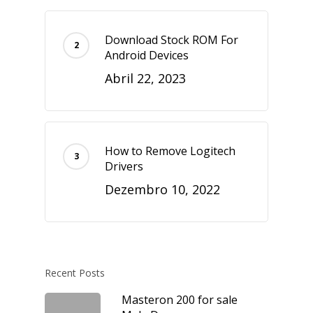
Download Stock ROM For
Android Devices
Abril 22, 2023
How to Remove Logitech
Drivers
Dezembro 10, 2022
Recent Posts
Masteron 200 for sale